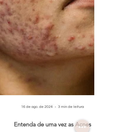
16 de ago. de 2024
3 min de leitura