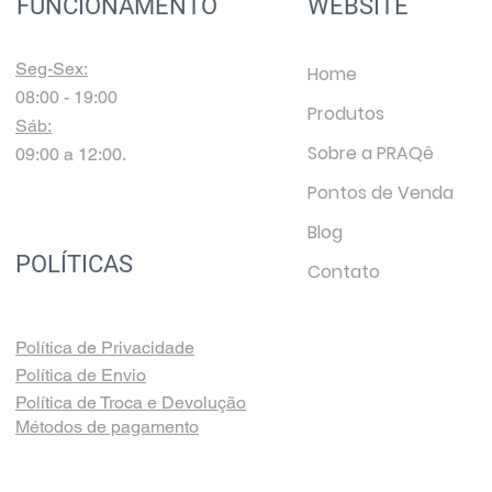
FUNCIONAMENTO
WEBSITE
Seg-Sex:
Home
08:00 - 19:00
Produtos
Sáb:
Sobre a PRAQê
09:00 a 12:00.
Pontos de Venda
Blog
POLÍTICAS
Contato
Política de Privacidade
Política de Envio
Política de Troca e Devolução
Métodos de pagamento