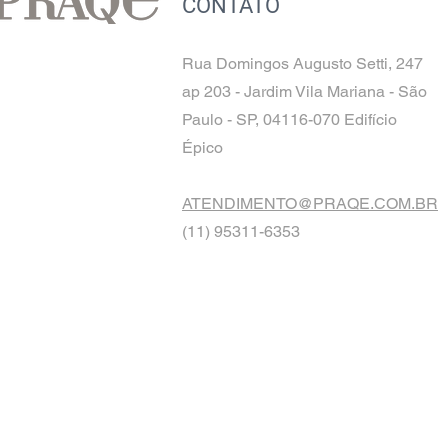
CONTATO
Rua Domingos Augusto Setti, 247
ap 203 - Jardim Vila Mariana - São
Paulo - SP, 04116-070 Edifício
Épico
ATENDIMENTO@PRAQE.COM.BR
(11) 95311-6353