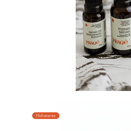
Hidratante